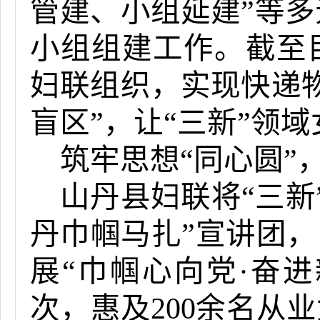
管建、小组延建”等
小组组建工作。截至目
妇联组织，实现快递
盲区”，让“三新”领
筑牢思想“同心圆”
山丹县妇联将“三新
丹巾帼马扎”宣讲团，
展“巾帼心向党·奋
次，惠及200余名从