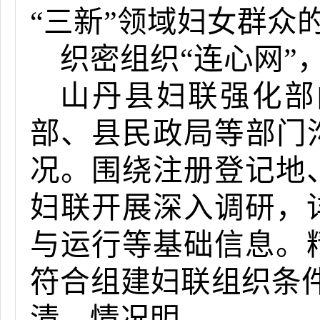
“三新”领域妇女群众
织密组织“连心网”
山丹县妇联强化部
部、县民政局等部门
况。围绕注册登记地
妇联开展深入调研，
与运行等基础信息。
符合组建妇联组织条件
清、情况明。