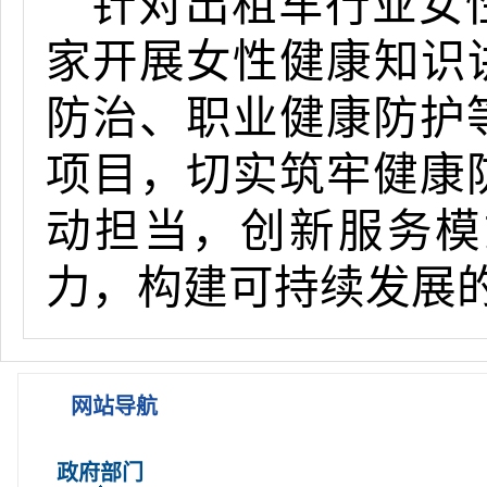
针对出租车行业女
家开展女性健康知识
防治、职业健康防护
项目，切实筑牢健康
动担当，创新服务模
力，构建可持续发展
网站导航
政府部门