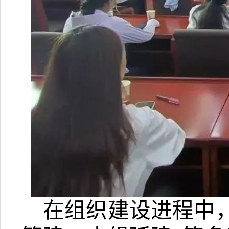
在组织建设进程中