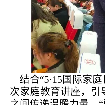
结合“5·15国际家
次家庭教育讲座，引导
之间传递温暖力量。