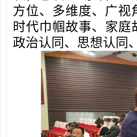
方位、多维度、广视
时代巾帼故事、家庭
政治认同、思想认同