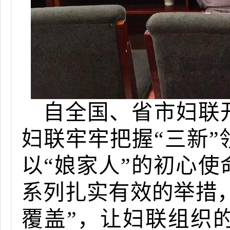
自全国、省市妇联
妇联牢牢把握“三新
以“娘家人”的初心使
系列扎实有效的举措，
覆盖”，让妇联组织