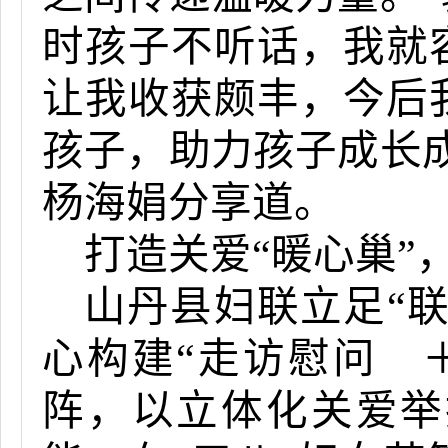
时孩子不听话，我就
让我收获颇丰，今后
孩子，助力孩子成长
杨海娟分享道。
打造关爱“暖心巢”
山丹县妇联立足“联
心构建“走访慰问 
阵，以立体化关爱举