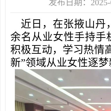
发布日期：2025-06
近日，在张掖山丹
余名从业女性手持手
积极互动，学习热情
新”领域从业女性逐