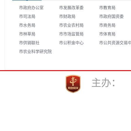
市政府办公室
市发展改革委
市教育局
市司法局
市财政局
市政府国资委
市水务局
市农业农村局
市商务局
市林草局
市市场监管局
市体育局
市供销联社
市公积金中心
市公共资源交易
市农业科学研究院
心
主办：