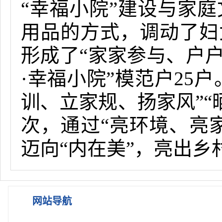
“幸福小院”建设与家
用品的方式，调动了妇
形成了“家家参与、户
·幸福小院”模范户25
训、立家规、扬家风”“晒
次，通过“亮环境、亮
迈向“内在美”，亮出
网站导航