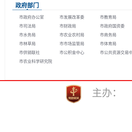
政府部门
市政府办公室
市发展改革委
市教育局
市司法局
市财政局
市政府国资委
市水务局
市农业农村局
市商务局
市林草局
市市场监管局
市体育局
市供销联社
市公积金中心
市公共资源交易
市农业科学研究院
心
主办：