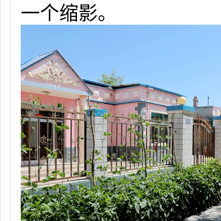
一个缩影。